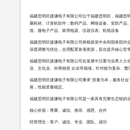
福建思明区捷谦电子有限公司位于福建思明区，福建思明区
脑耗材、计算机软件；数码产品、网络设备、安防产品
缆、微电子产品、家用电器、仪器仪表、机电设备
福建思明区捷谦电子有限公司将根据党中央和国务院对
深度调整与优化，合理配置各项资源，旨在提升核心竞
福建思明区捷谦电子有限公司在发展中注重与业界人士
业、文化业、外商独资 企业等领域，针对较为复杂、繁
福建思明区捷谦电子有限公司秉承“质量为本，服务社会
善，性能质量稳定。
福建思明区捷谦电子有限公司是一家具有完整生态链的
核心价值：尊重、诚信、推崇、感恩、合作
经营理念：客户、诚信、专业、团队、成功