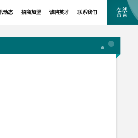
在线
讯动态
招商加盟
诚聘英才
联系我们
留言