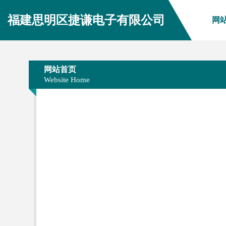
福建思明区捷谦电子有限公司
网
网站首页
Website Home