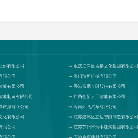
股份有限公司
重庆江津区名扬文化集团有限公
有限公司
澳门瑞恒机械有限公司
智能有限公司
香港富尼金融股份有限公司
智能制造有限公司
广西创新人工智能有限公司
具旅游有限公司
海南灿飞汽车有限公司
文化有限公司
江苏建邺区立达智能制造有限公
有限公司
江苏苏州市瑞丰建筑集团有限公
有限公司
安徽金宸建材有限公司