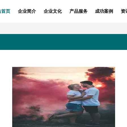
站首页
企业简介
企业文化
产品服务
成功案例
资