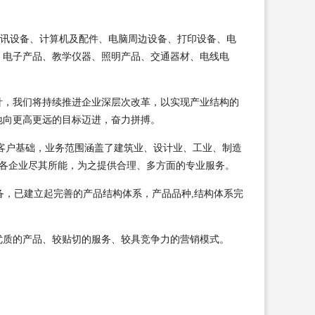
、通讯设备、计算机及配件、电脑周边设备、打印设备、电
；电子产品、教学仪器、照明产品、交通器材、电线电
针，我们将持续推进企业深层次改革，以实现产业结构的
地向更高更远的目标迈进，奋力拼搏。
客户基础，业务范围涵盖了建筑业、设计业、工业、制造
为各企业尽其所能，为之提供合理、多方面的专业服务。
备，已建立起完善的产品结构体系，产品品种,结构体系完
优质的产品、较贴切的服务、较具竞争力的营销模式。