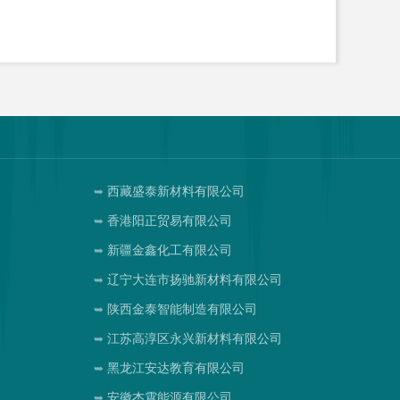
司
西藏盛泰新材料有限公司
香港阳正贸易有限公司
新疆金鑫化工有限公司
辽宁大连市扬驰新材料有限公司
陕西金泰智能制造有限公司
司
江苏高淳区永兴新材料有限公司
司
黑龙江安达教育有限公司
安徽杰霄能源有限公司